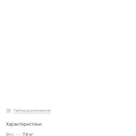
Таблица размеров
Характеристики
Вес
—
7,8 кг