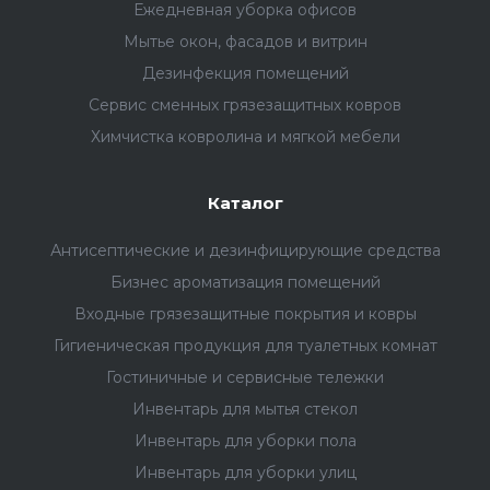
Ежедневная уборка офисов
Мытье окон, фасадов и витрин
Дезинфекция помещений
Сервис сменных грязезащитных ковров
Химчистка ковролина и мягкой мебели
Каталог
Антисептические и дезинфицирующие средства
Бизнес ароматизация помещений
Входные грязезащитные покрытия и ковры
Гигиеническая продукция для туалетных комнат
Гостиничные и сервисные тележки
Инвентарь для мытья стекол
Инвентарь для уборки пола
Инвентарь для уборки улиц