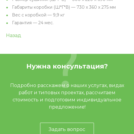
Габариты коробки (Ш*Г*В) — 730 х 360 х 275 мм
Вес с коробкой — 9,9 кг
Гарантия — 24 мес.
Назад
Нужна консультация?
Подробно расскажем о наших услугах, видах
работ и типовых проектах, рассчитаем
стоимость и подготовим индивидуальное
предложение!
Задать вопрос