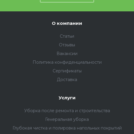
О компании
Статьи
Отзывы
Вакансии
Политика конфиденциальности
Сертификаты
Доставка
Услуги
Уборка после ремонта и строительства
Генеральная уборка
Глубокая чистка и полировка напольных покрытий