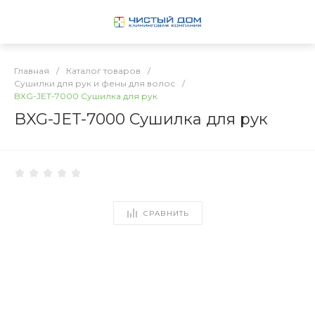
Главная
/
Каталог товаров
/
Сушилки для рук и фены для волос
/
BXG-JET-7000 Сушилка для рук
BXG-JET-7000 Сушилка для рук
СРАВНИТЬ