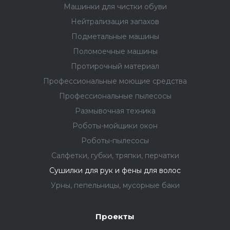
Машинки для чистки обуви
Нейтрализация запахов
Подметальные машины
Поломоечные машины
Протирочный материал
Профессиональные моющие средства
Профессиональные пылесосы
Размывочная техника
Роботы-мойщики окон
Роботы-пылесосы
Салфетки, губки, тряпки, перчатки
Сушилки для рук и фены для волос
Урны, пепельницы, мусорные баки
Проекты