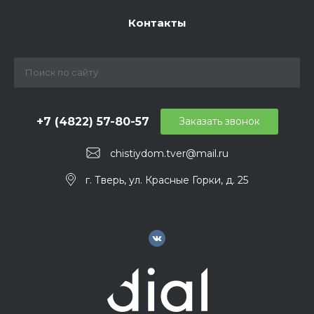
Контакты
+7 (4822) 57-80-57
Заказать звонок
chistiydom.tver@mail.ru
г. Тверь, ул. Красные Горки, д. 25