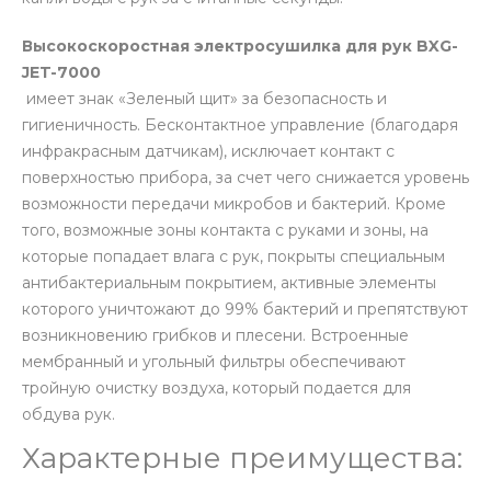
Высокоскоростная электросушилка для рук BXG-
JET-7000
имеет знак «Зеленый щит» за безопасность и
гигиеничность. Бесконтактное управление (благодаря
инфракрасным датчикам), исключает контакт с
поверхностью прибора, за счет чего снижается уровень
возможности передачи микробов и бактерий. Кроме
того, возможные зоны контакта с руками и зоны, на
которые попадает влага с рук, покрыты специальным
антибактериальным покрытием, активные элементы
которого уничтожают до 99% бактерий и препятствуют
возникновению грибков и плесени. Встроенные
мембранный и угольный фильтры обеспечивают
тройную очистку воздуха, который подается для
обдува рук.
Характерные преимущества: