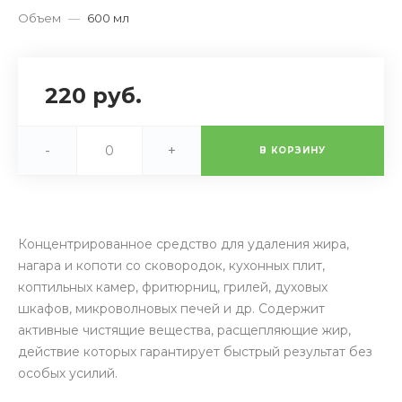
Объем
—
600 мл
220 руб.
-
+
В КОРЗИНУ
Концентрированное средство для удаления жира,
нагара и копоти со сковородок, кухонных плит,
коптильных камер, фритюрниц, грилей, духовых
шкафов, микроволновых печей и др. Содержит
активные чистящие вещества, расщепляющие жир,
действие которых гарантирует быстрый результат без
особых усилий.