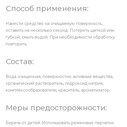
Способ применения:
Нанести средство на очищаемую поверхность,
оставить на несколько секунд. Потереть щеткой или
губкой, смыть водой. При необходимости обработку
повторить.
Состав:
Вода очищенная, поверхностно активные вещества,
органический растворитель, гидроксид натрия,
комплексообразователи, краситель, ароматизатор.
Меры предосторожности:
Беречь от детей. Использовать резиновые перчатки.