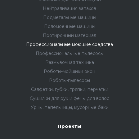
Нейтрализация запахов
Подметальные машины
Поломоечные машины
Протирочный материал
Профессиональные моющие средства
Профессиональные пылесосы
Размывочная техника
Роботы-мойщики окон
Роботы-пылесосы
Салфетки, губки, тряпки, перчатки
Сушилки для рук и фены для волос
Урны, пепельницы, мусорные баки
Проекты