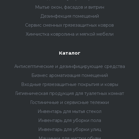
Мытье окон, фасадов и витрин
Дезинфекция помещений
Сервис сменных грязезащитных ковров
Химчистка ковролина и мягкой мебели
Каталог
Антисептические и дезинфицирующие средства
Бизнес ароматизация помещений
Входные грязезащитные покрытия и ковры
Гигиеническая продукция для туалетных комнат
Гостиничные и сервисные тележки
Инвентарь для мытья стекол
Инвентарь для уборки пола
Инвентарь для уборки улиц
Машинки для чистки обуви