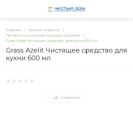
Главная
/
Каталог товаров
/
Профессиональные моющие средства
/
Grass Azelit Чистящее средство для кухни 600 мл
Grass Azelit Чистящее средство для
кухни 600 мл
СРАВНИТЬ