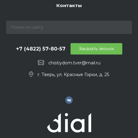
Контакты
+7 (4822) 57-80-57
Заказать звонок
chistiydom.tver@mail.ru
г. Тверь, ул. Красные Горки, д. 25