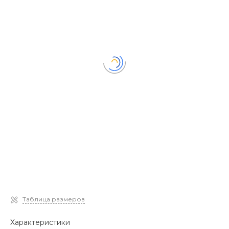
Таблица размеров
Характеристики