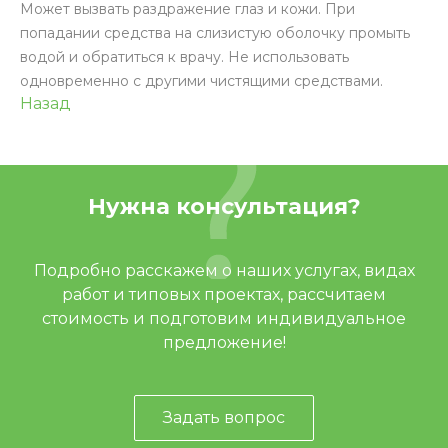
Может вызвать раздражение глаз и кожи. При
попадании средства на слизистую оболочку промыть
водой и обратиться к врачу. Не использовать
одновременно с другими чистящими средствами.
Назад
Нужна консультация?
Подробно расскажем о наших услугах, видах
работ и типовых проектах, рассчитаем
стоимость и подготовим индивидуальное
предложение!
Задать вопрос