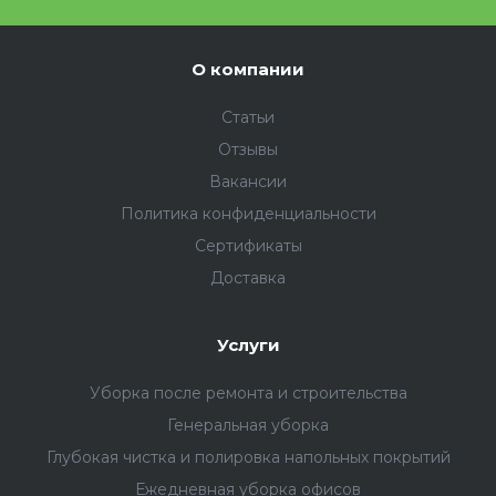
О компании
Статьи
Отзывы
Вакансии
Политика конфиденциальности
Сертификаты
Доставка
Услуги
Уборка после ремонта и строительства
Генеральная уборка
Глубокая чистка и полировка напольных покрытий
Ежедневная уборка офисов